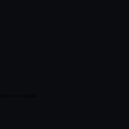
pítése és felújítása.