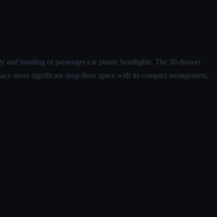
mbly and bonding of passenger-car plastic headlights. The 30-drawer
ace saves significant shop-floor space with its compact arrangement,